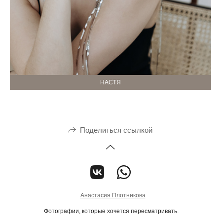
НАСТЯ
Поделиться ссылкой
Анастасия Плотникова
Фотографии, которые хочется пересматривать.