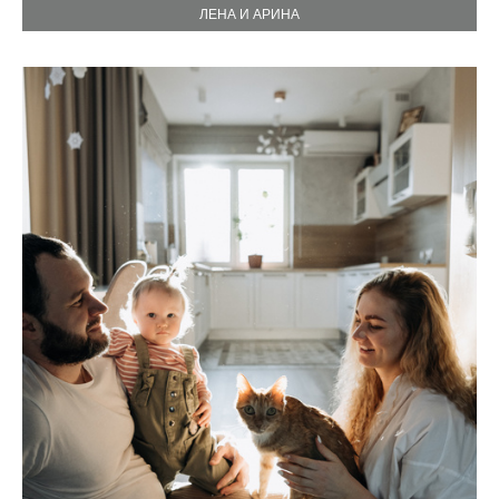
ЛЕНА И АРИНА