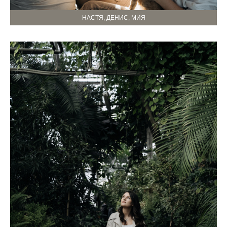
НАСТЯ, ДЕНИС, МИЯ