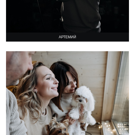
АРТЕМИЙ