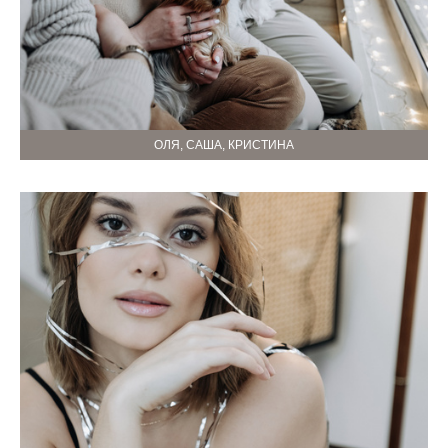
ОЛЯ, САША, КРИСТИНА