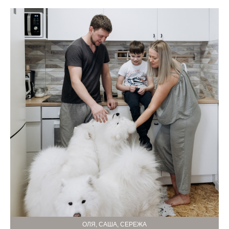
ОЛЯ, САША, СЕРЕЖА