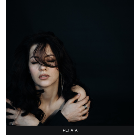
РЕНАТА