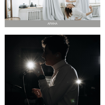
АРИНА