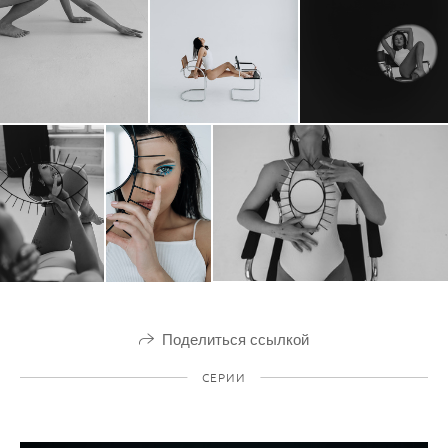
Поделиться ссылкой
СЕРИИ