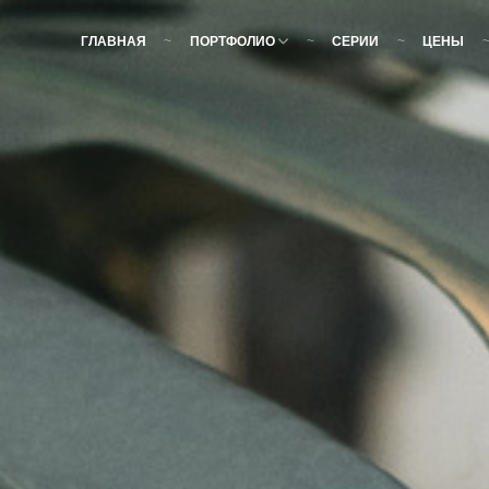
ГЛАВНАЯ
ПОРТФОЛИО
СЕРИИ
ЦЕНЫ