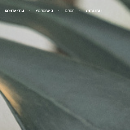
КОНТАКТЫ
УСЛОВИЯ
БЛОГ
ОТЗЫВЫ