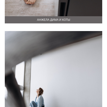
АНЖЕЛА ДИМА И КОТЫ