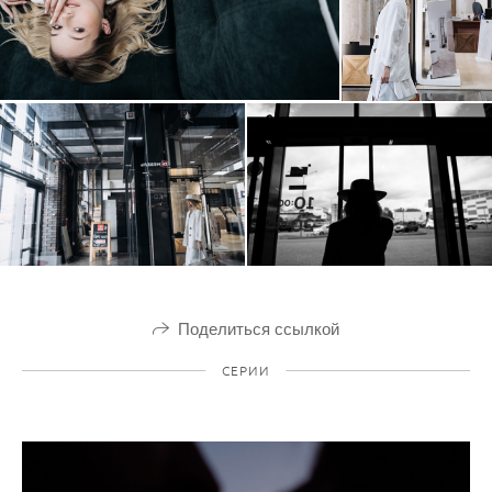
Поделиться ссылкой
СЕРИИ