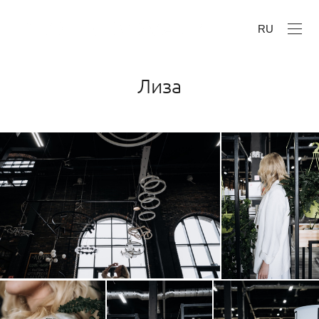
RU
Лиза