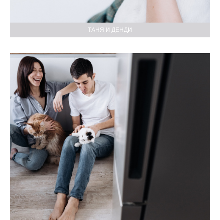
ТАНЯ И ДЕНДИ