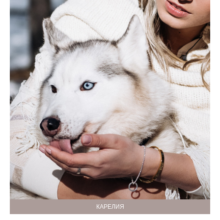
КАРЕЛИЯ