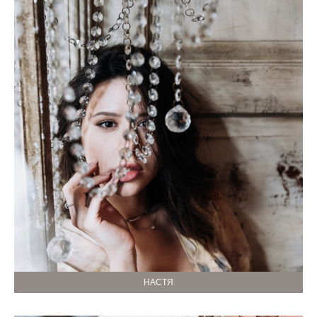
НАСТЯ