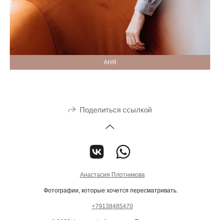
АНЯ
Поделиться ссылкой
Анастасия Плотникова
Фотографии, которые хочется пересматривать.
+79138485470