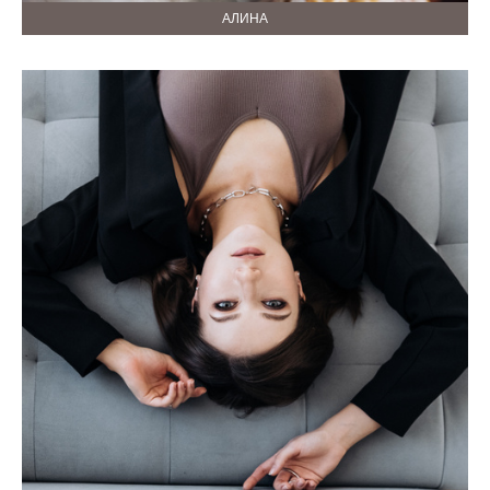
АЛИНА