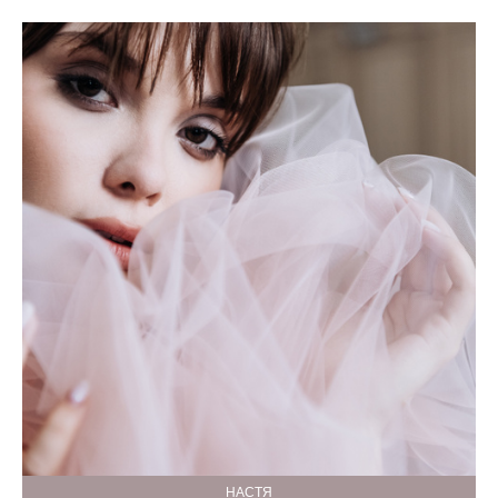
НАСТЯ