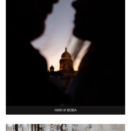
НИН И ВОВА