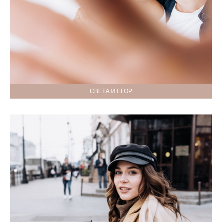
СВЕТА И ЕГОР