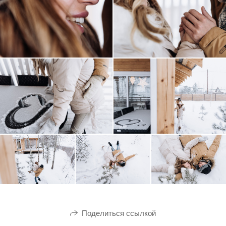
Поделиться ссылкой