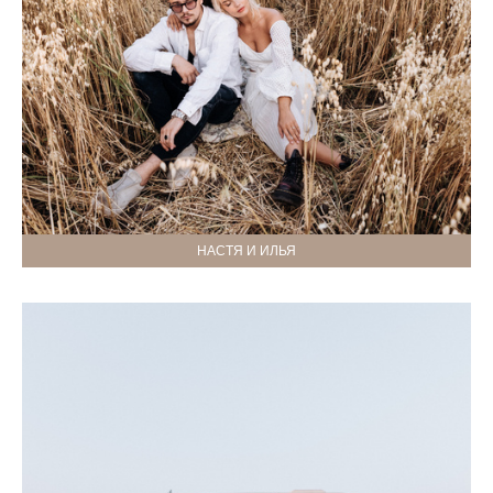
НАСТЯ И ИЛЬЯ