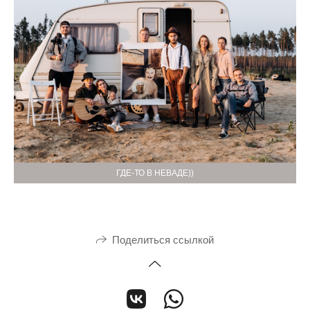
ГДЕ-ТО В НЕВАДЕ))
Поделиться ссылкой