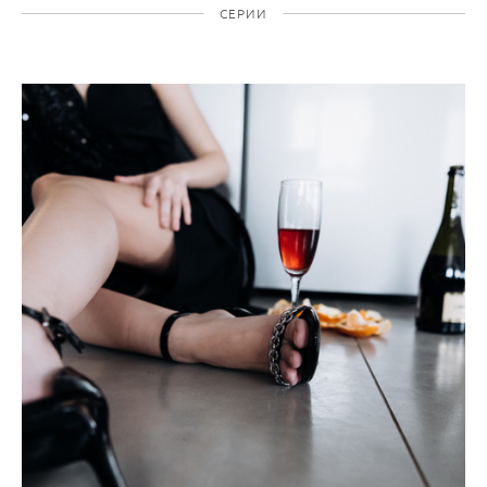
СЕРИИ