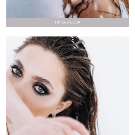
НИНА И ВОВА