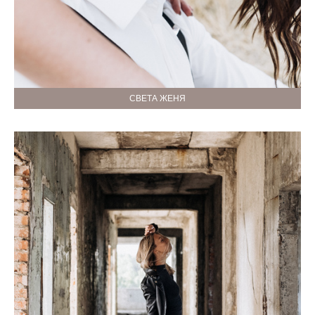
СВЕТА ЖЕНЯ