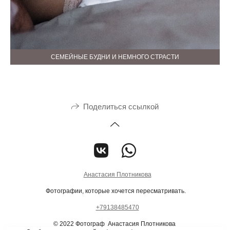
СЕМЕЙНЫЕ БУДНИ И НЕМНОГО СТРАСТИ
Поделиться ссылкой
Анастасия Плотникова
Фотографии, которые хочется пересматривать.
+79138485470
© 2022 Фотограф Анастасия Плотникова