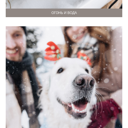
ОГОНЬ И ВОДА