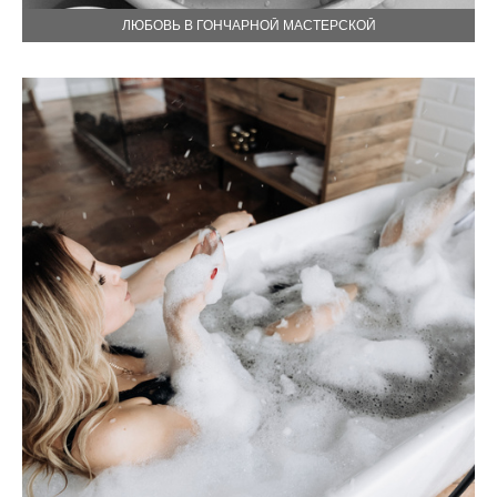
ЛЮБОВЬ В ГОНЧАРНОЙ МАСТЕРСКОЙ