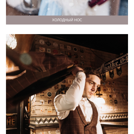
ХОЛОДНЫЙ НОС