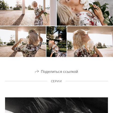
Поделиться ссылкой
СЕРИИ