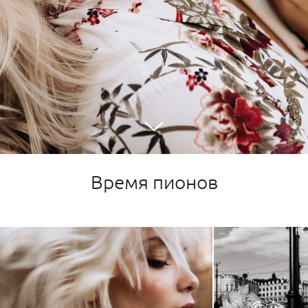
Время пионов