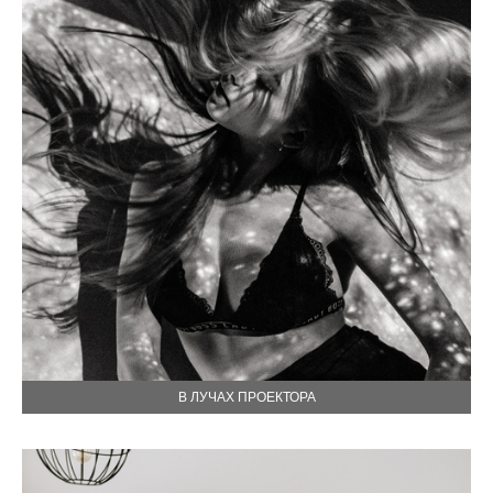
В ЛУЧАХ ПРОЕКТОРА