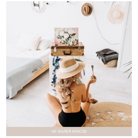
НЕ ЖАЛЕЯ КРАСОК