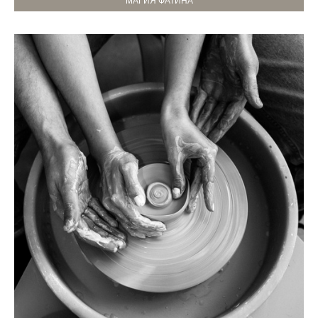
МАГИЯ ФАТИНА