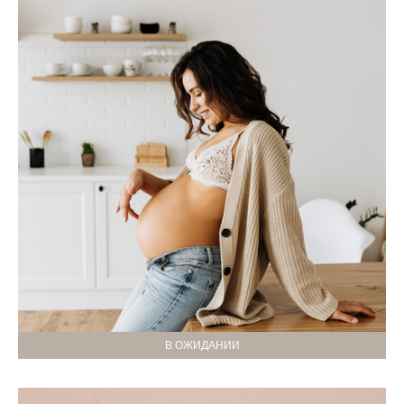
В ОЖИДАНИИ