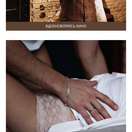
ВДОХНОВЛЯЯСЬ КИНО