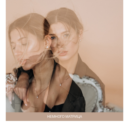
НЕМНОГО МАТРИЦА