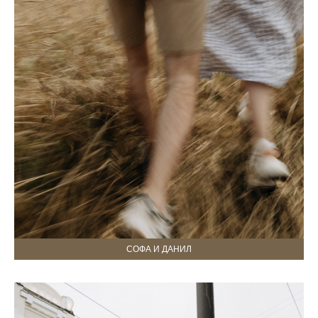
СОФА И ДАНИЛ