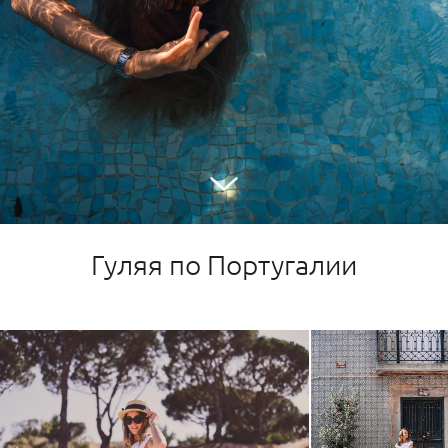
Гуляя по Португалии