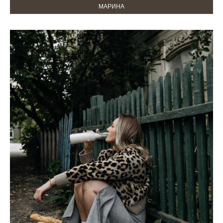
МАРИНА