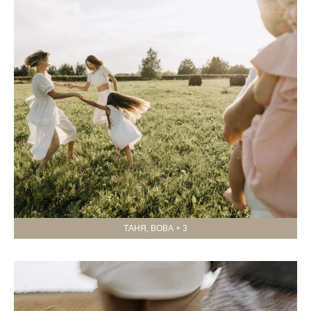
ТАНЯ, ВОВА + 3