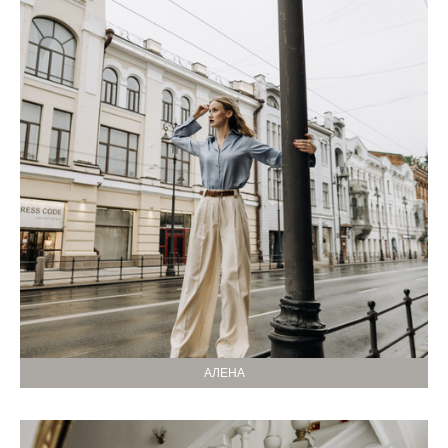
АЛЕНА