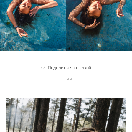
Поделиться ссылкой
СЕРИИ