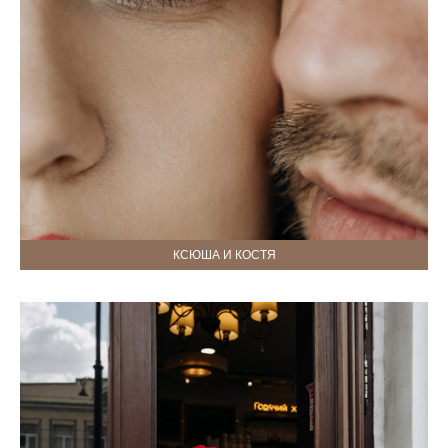
КСЮША И КОСТЯ