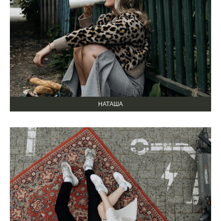
НАТАША