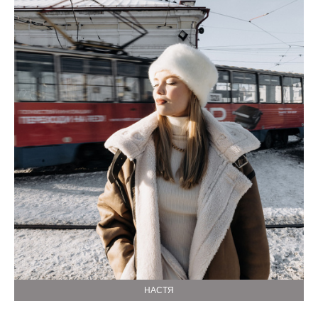
НАСТЯ