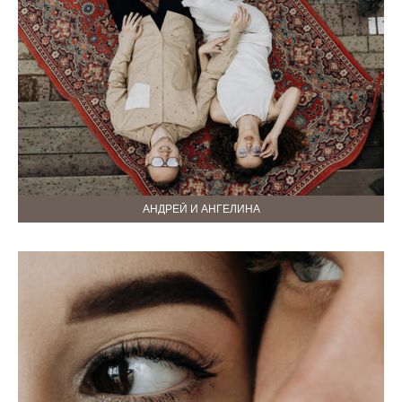
АНДРЕЙ И АНГЕЛИНА