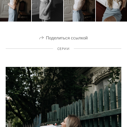
Поделиться ссылкой
СЕРИИ