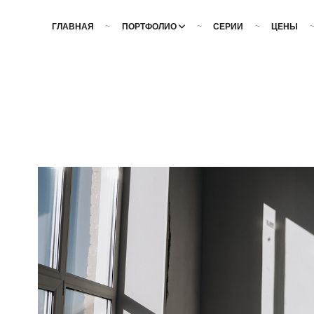
ГЛАВНАЯ
ПОРТФОЛИО
СЕРИИ
ЦЕНЫ