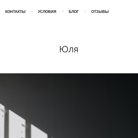
КОНТАКТЫ
УСЛОВИЯ
БЛОГ
ОТЗЫВЫ
Юля