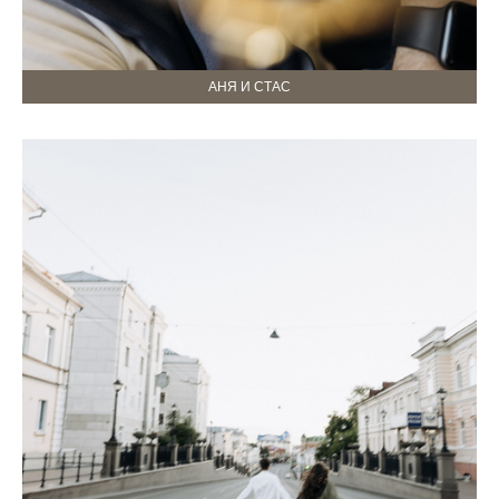
АНЯ И СТАС