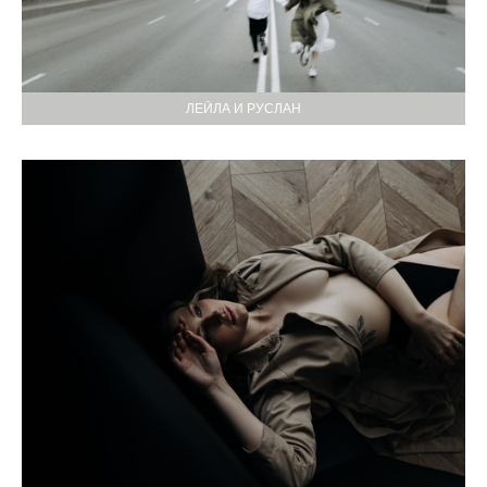
ЛЕЙЛА И РУСЛАН