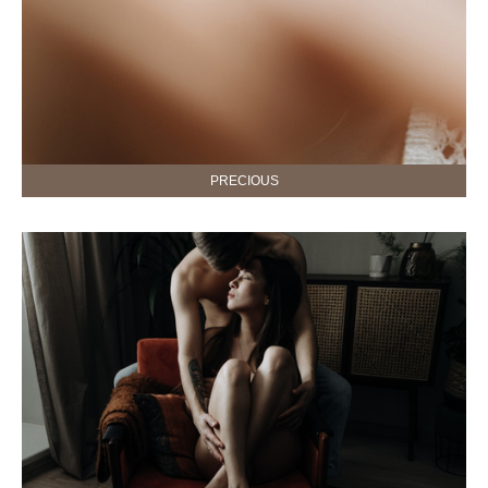
PRECIOUS