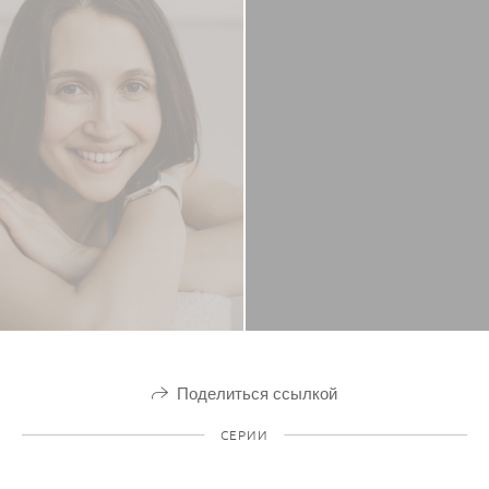
Поделиться ссылкой
СЕРИИ