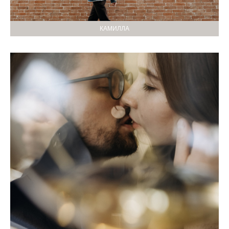
КАМИЛЛА