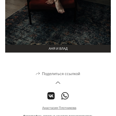
АНЯ И ВЛАД
Поделиться ссылкой
Анастасия Плотникова