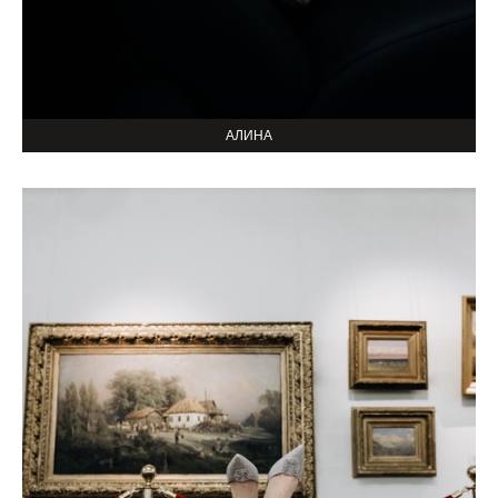
АЛИНА