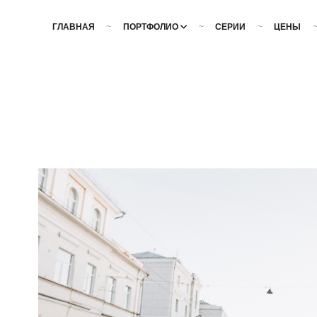
ГЛАВНАЯ
ПОРТФОЛИО
СЕРИИ
ЦЕНЫ