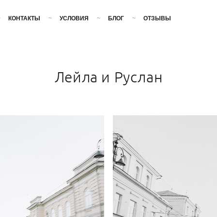
КОНТАКТЫ
УСЛОВИЯ
БЛОГ
ОТЗЫВЫ
Лейла и Руслан