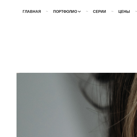
ГЛАВНАЯ
ПОРТФОЛИО
СЕРИИ
ЦЕНЫ