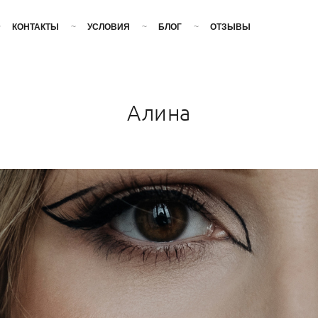
КОНТАКТЫ
УСЛОВИЯ
БЛОГ
ОТЗЫВЫ
Алина