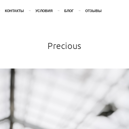
КОНТАКТЫ
УСЛОВИЯ
БЛОГ
ОТЗЫВЫ
Precious