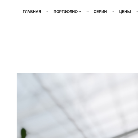
ГЛАВНАЯ
ПОРТФОЛИО
СЕРИИ
ЦЕНЫ