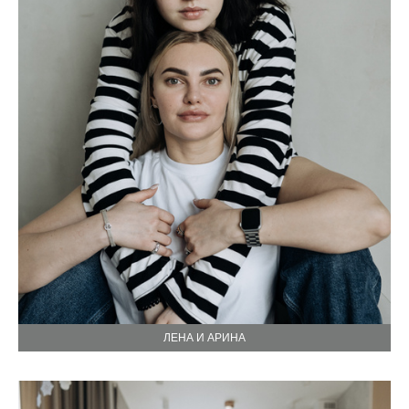
ЛЕНА И АРИНА