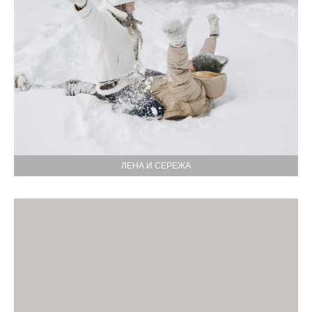
ЛЕНА И СЕРЕЖА