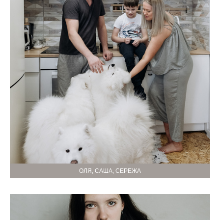
ОЛЯ, САША, СЕРЕЖА