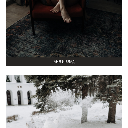
АНЯ И ВЛАД