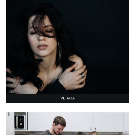
РЕНАТА