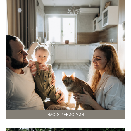
НАСТЯ, ДЕНИС, МИЯ