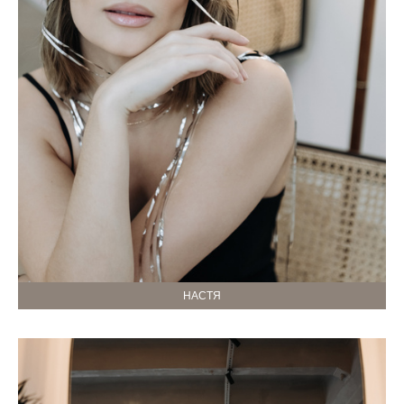
НАСТЯ