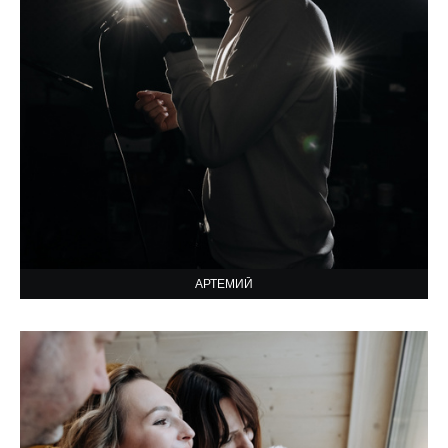
АРТЕМИЙ