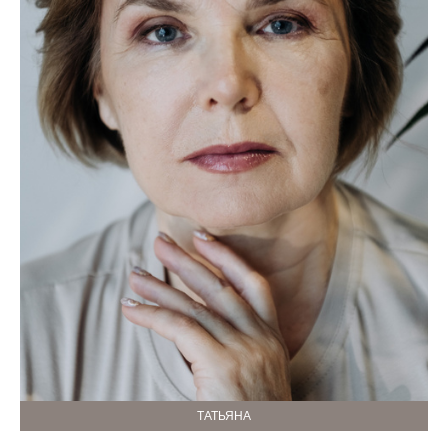
ТАТЬЯНА