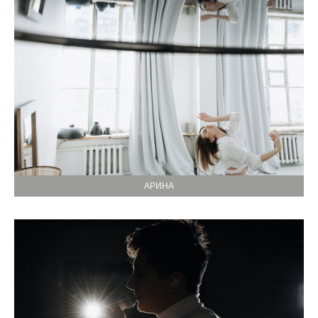
АРИНА