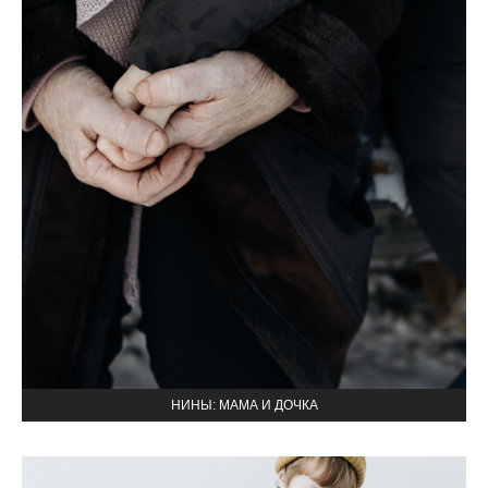
НИНЫ: МАМА И ДОЧКА