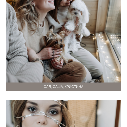
ОЛЯ, САША, КРИСТИНА