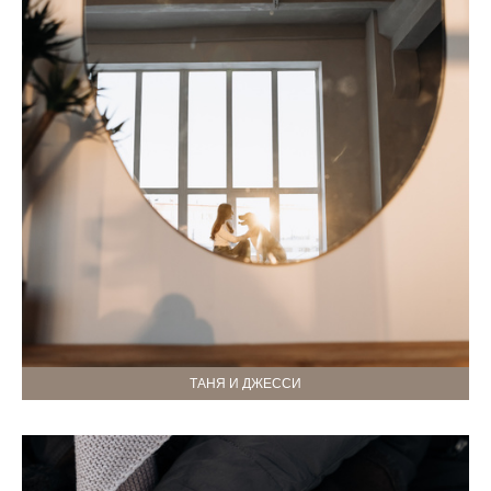
ТАНЯ И ДЖЕССИ