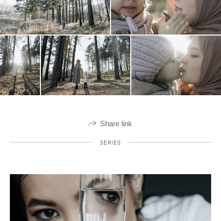
Share link
SERIES