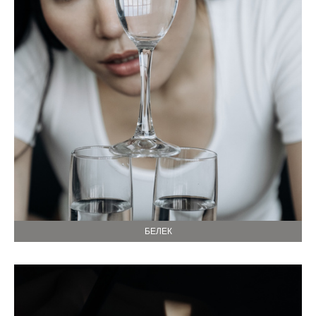
БЕЛЕК