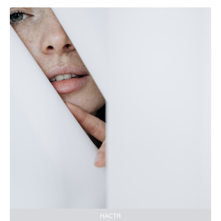
НАСТЯ