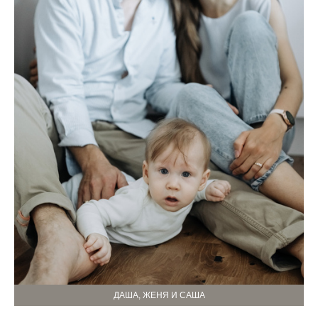
ДАША, ЖЕНЯ И САША