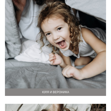
ЮЛЯ И ВЕРОНИКА