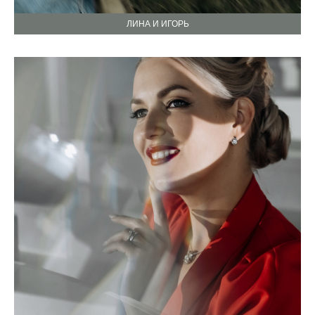
ЛИНА И ИГОРЬ