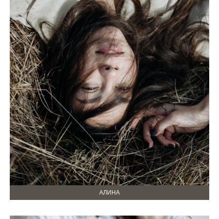
АЛИНА