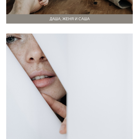
ДАША, ЖЕНЯ И САША