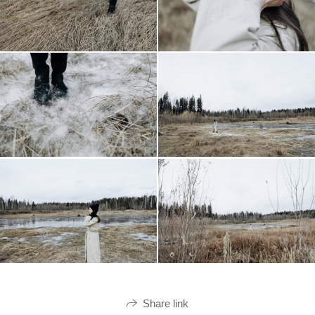
Share link