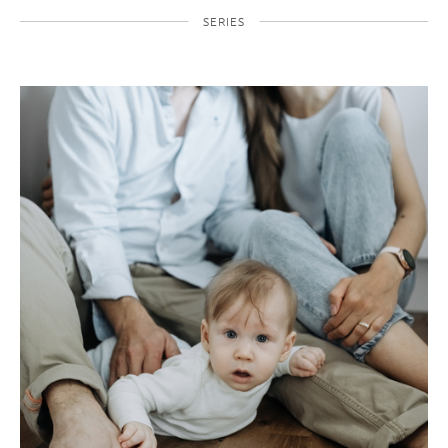
SERIES