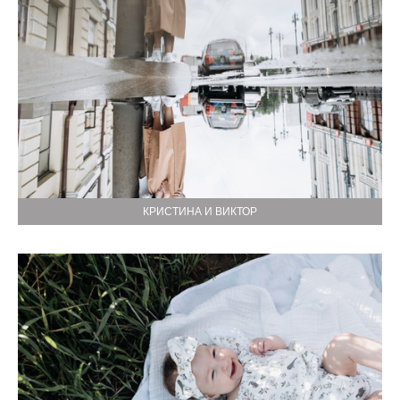
КРИСТИНА И ВИКТОР