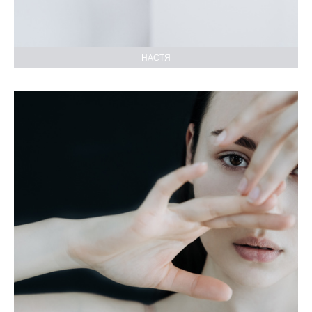
НАСТЯ