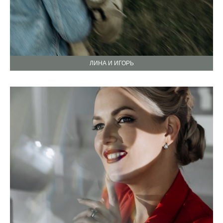
ЛИНА И ИГОРЬ