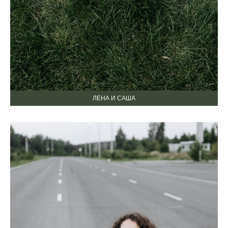
ЛЕНА И САША