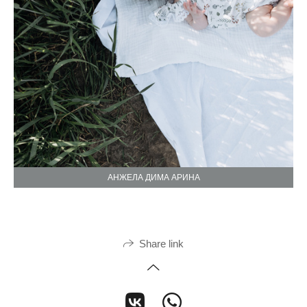
АНЖЕЛА ДИМА АРИНА
Share link