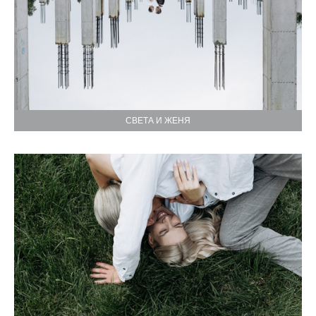
СВЕТА И ЖЕНЯ