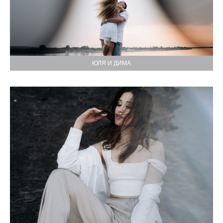
ЮЛЯ И ДИМА