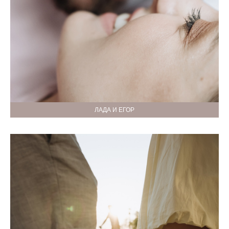
ЛАДА И ЕГОР