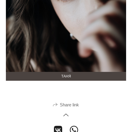
ТАНЯ
Share link