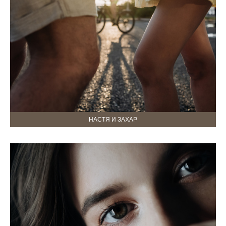
НАСТЯ И ЗАХАР