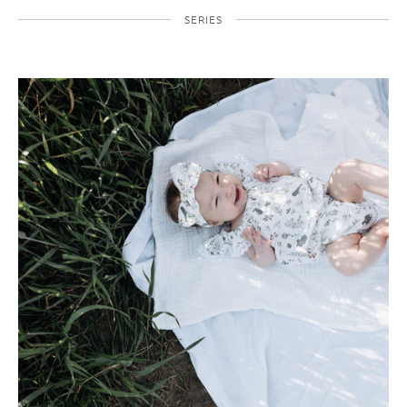
SERIES