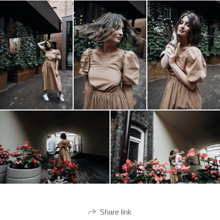
Share link