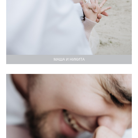
МАША И НИКИТА