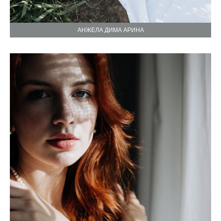
АНЖЕЛА ДИМА АРИНА