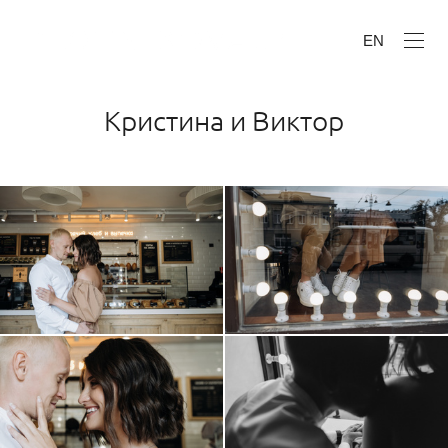
EN
Кристина и Виктор