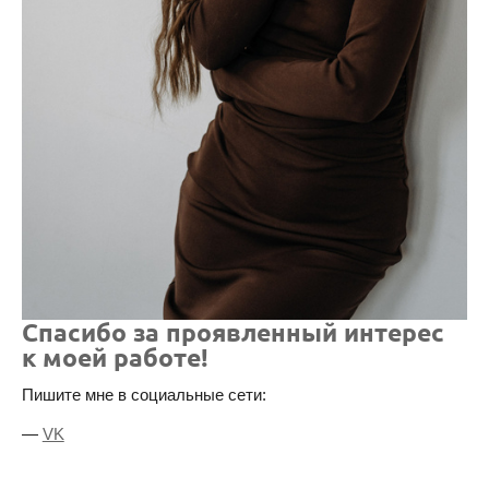
Спасибо за проявленный интерес
к моей работе!
Пишите мне в социальные сети:
VK