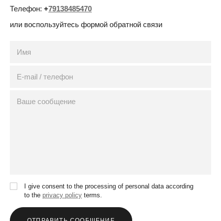
Телефон:
+
79138485470
или
воспользуйтесь формой обратной связи
I give consent to the processing of personal data according
to the
privacy policy
terms.
ОТПРАВИТЬ СООБЩЕНИЕ