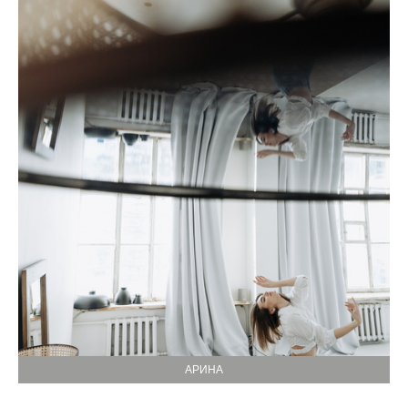
АРИНА