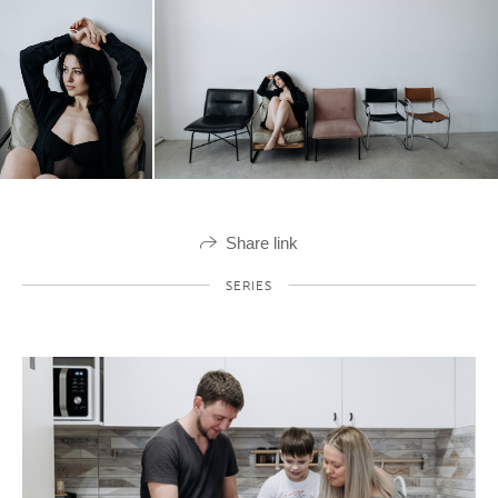
Share link
SERIES