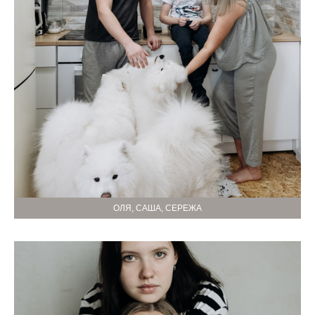
ОЛЯ, САША, СЕРЕЖА