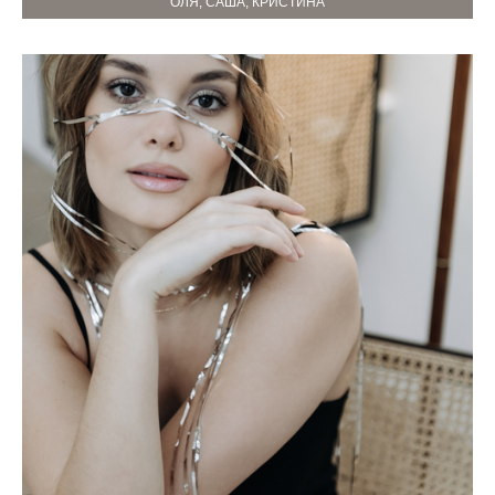
ОЛЯ, САША, КРИСТИНА