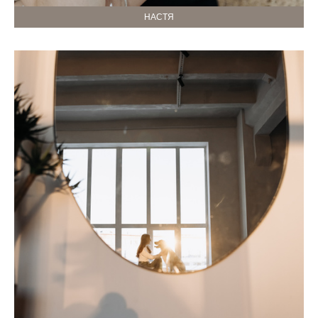
НАСТЯ