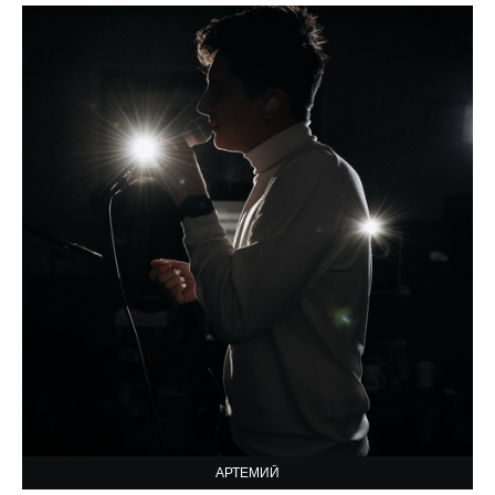
АРТЕМИЙ