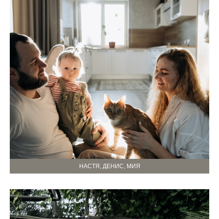
НАСТЯ, ДЕНИС, МИЯ