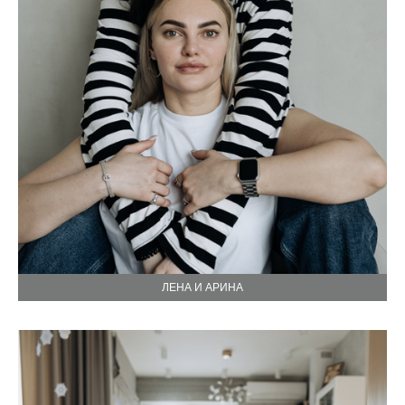
ЛЕНА И АРИНА