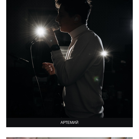
АРТЕМИЙ