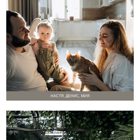
НАСТЯ, ДЕНИС, МИЯ