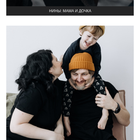
НИНЫ: МАМА И ДОЧКА