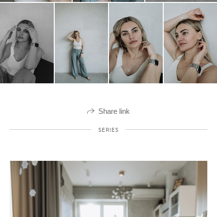
Share link
SERIES