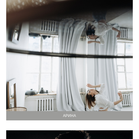
АРИНА