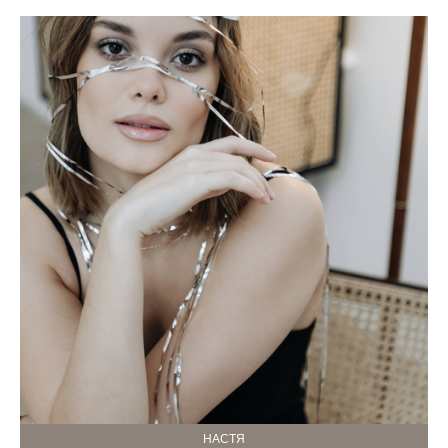
НАСТЯ