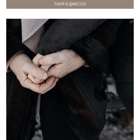
ТАНЯ И ДЖЕССИ