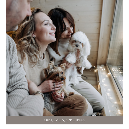
ОЛЯ, САША, КРИСТИНА