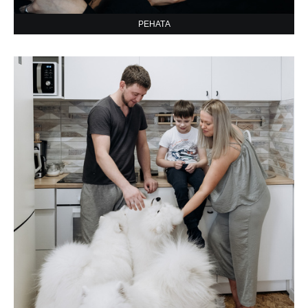
РЕНАТА