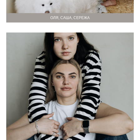
ОЛЯ, САША, СЕРЕЖА