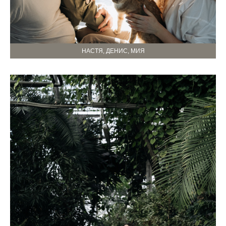
НАСТЯ, ДЕНИС, МИЯ