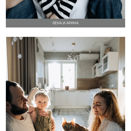
ЛЕНА И АРИНА