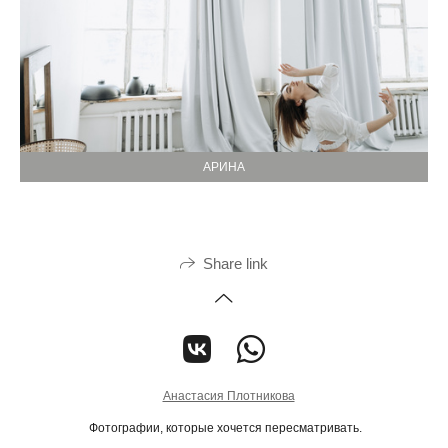
АРИНА
Share link
Анастасия Плотникова
Фотографии, которые хочется пересматривать.