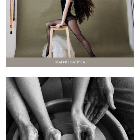
МАГИЯ ФАТИНА