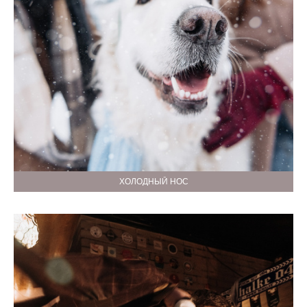
ХОЛОДНЫЙ НОС