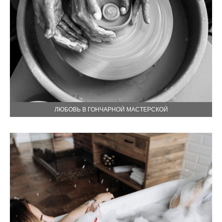
ЛЮБОВЬ В ГОНЧАРНОЙ МАСТЕРСКОЙ