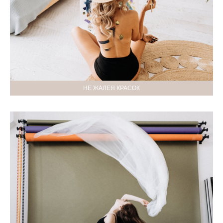
НЕ ЖАЛЕЯ КРАСОК