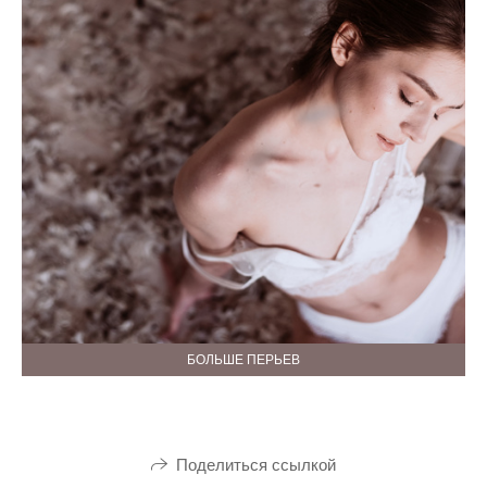
БОЛЬШЕ ПЕРЬЕВ
Поделиться ссылкой