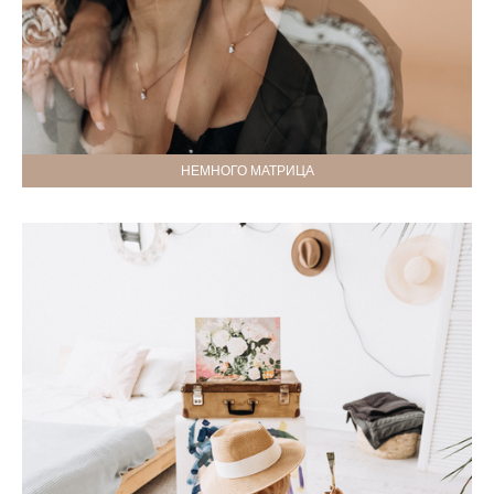
НЕМНОГО МАТРИЦА