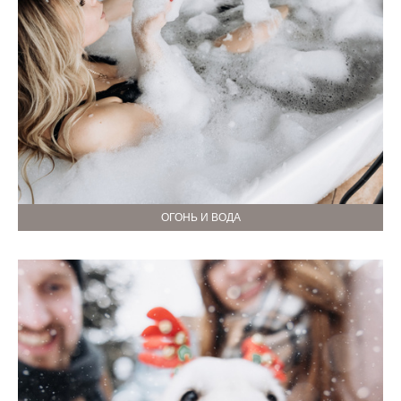
ОГОНЬ И ВОДА