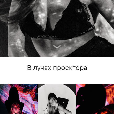
В лучах проектора