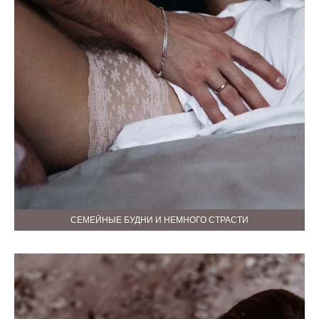
СЕМЕЙНЫЕ БУДНИ И НЕМНОГО СТРАСТИ