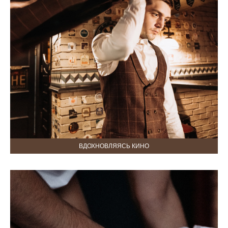
ВДОХНОВЛЯЯСЬ КИНО