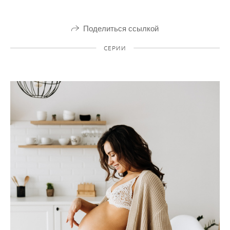
Поделиться ссылкой
СЕРИИ