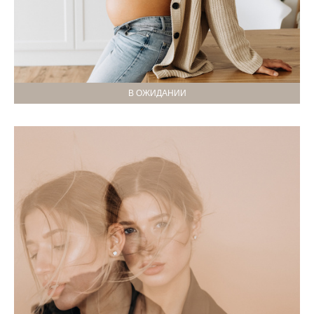
В ОЖИДАНИИ