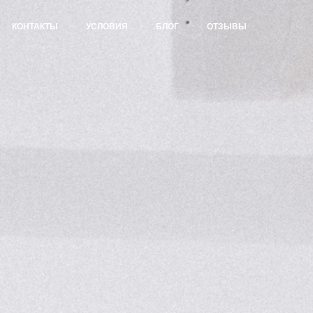
КОНТАКТЫ
УСЛОВИЯ
БЛОГ
ОТЗЫВЫ