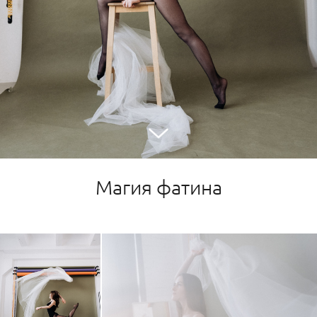
Магия фатина