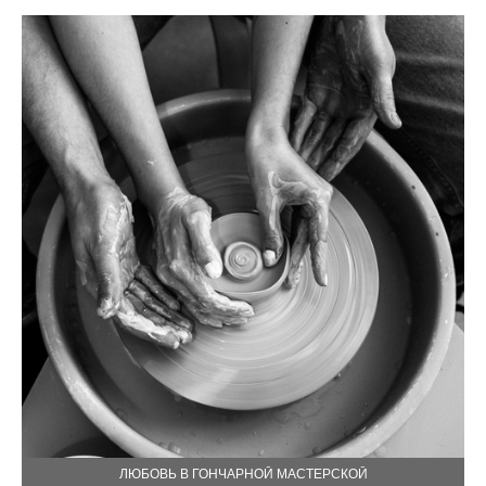
ЛЮБОВЬ В ГОНЧАРНОЙ МАСТЕРСКОЙ