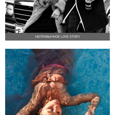
НЕПРИВЫЧНОЕ LOVE STORY