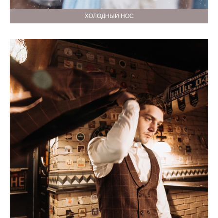
ХОЛОДНЫЙ НОС