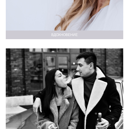
ВДОХНОВЕНИЕ