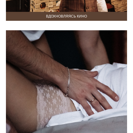
ВДОХНОВЛЯЯСЬ КИНО