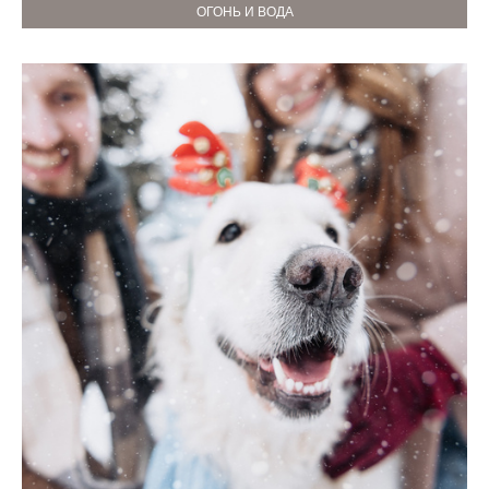
ОГОНЬ И ВОДА