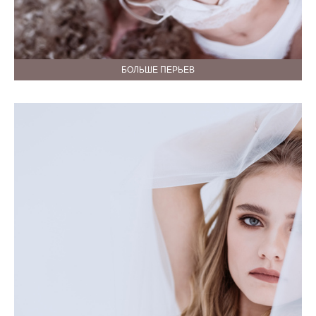
БОЛЬШЕ ПЕРЬЕВ