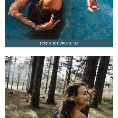
ГУЛЯЯ ПО ПОРТУГАЛИИ