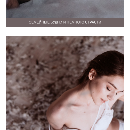
СЕМЕЙНЫЕ БУДНИ И НЕМНОГО СТРАСТИ