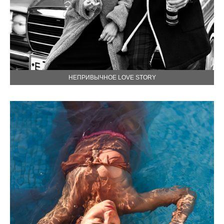
НЕПРИВЫЧНОЕ LOVE STORY