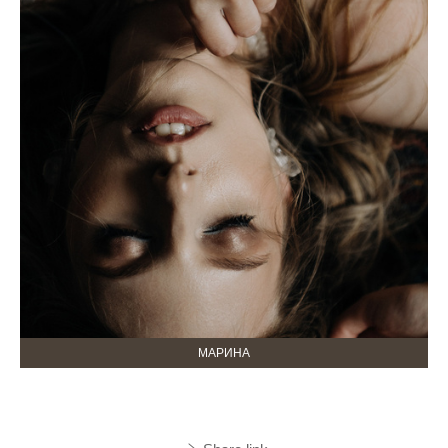
МАРИНА