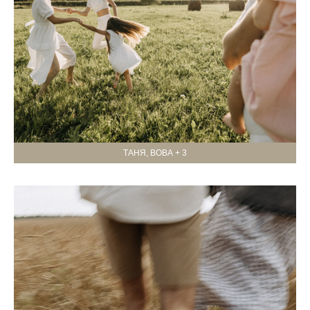
ТАНЯ, ВОВА + 3