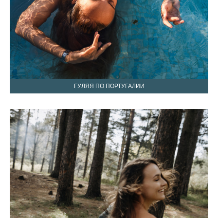
ГУЛЯЯ ПО ПОРТУГАЛИИ