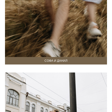
СОФА И ДАНИЛ