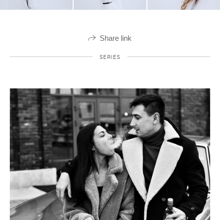
Share link
SERIES