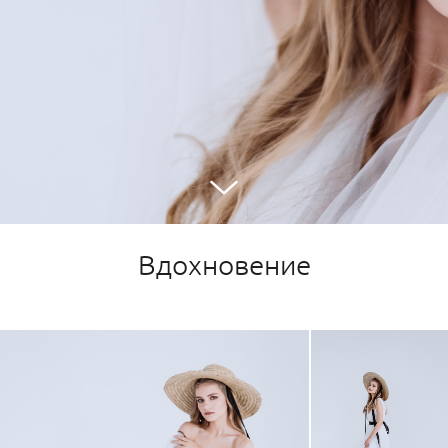
Вдохновение