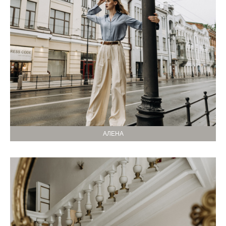
АЛЕНА