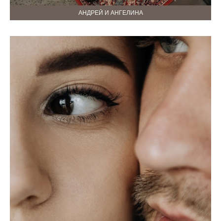
АНДРЕЙ И АНГЕЛИНА