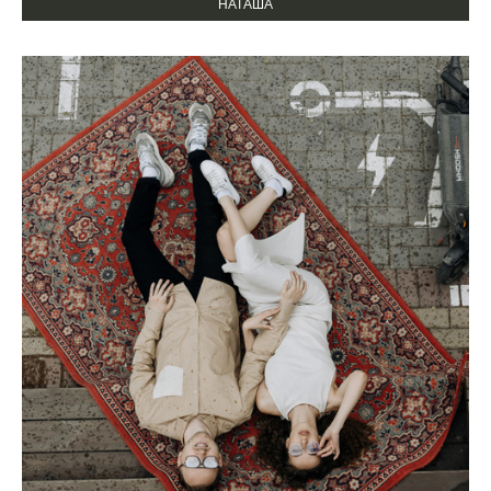
НАТАША