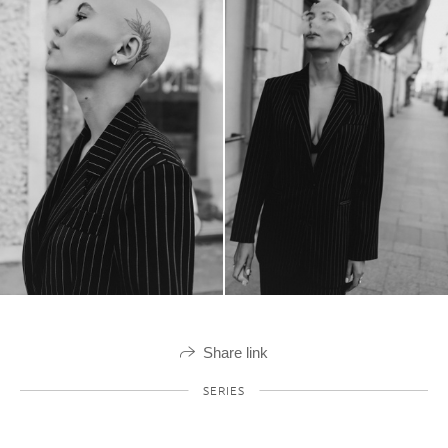
Share link
SERIES