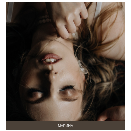
МАРИНА