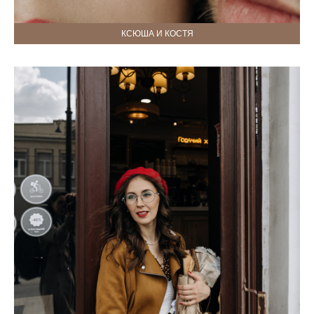
КСЮША И КОСТЯ