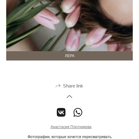
ЛЕРА
Share link
Анастасия Плотникова
Фотографии, которые хочется пересматривать.