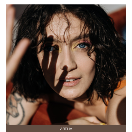
АЛЕНА