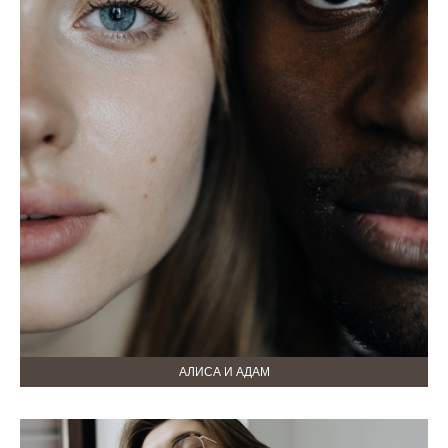
АЛИСА И АДАМ