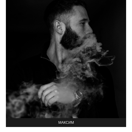
МАКСИМ