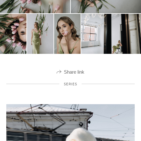
Share link
SERIES