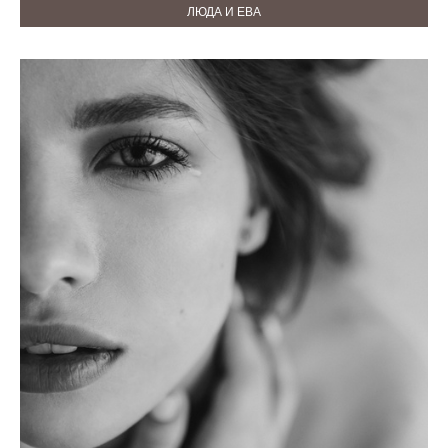
ЛЮДА И ЕВА