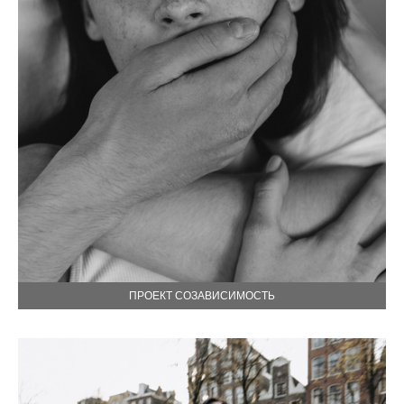
ПРОЕКТ СОЗАВИСИМОСТЬ