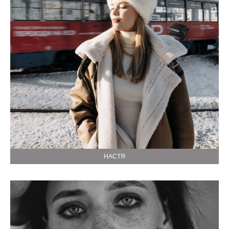
НАСТЯ