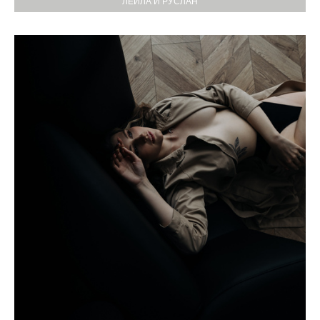
ЛЕЙЛА И РУСЛАН