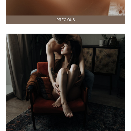
PRECIOUS