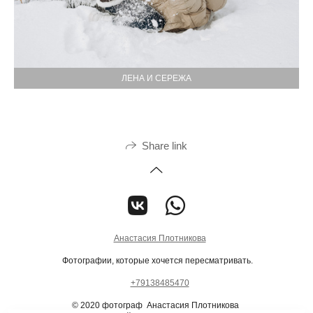
ЛЕНА И СЕРЕЖА
Share link
Анастасия Плотникова
Фотографии, которые хочется пересматривать.
+79138485470
© 2020 фотограф Анастасия Плотникова