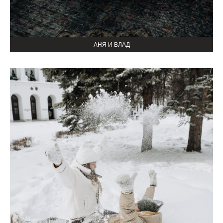
АНЯ И ВЛАД