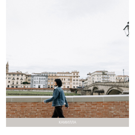
КАМИЛЛА