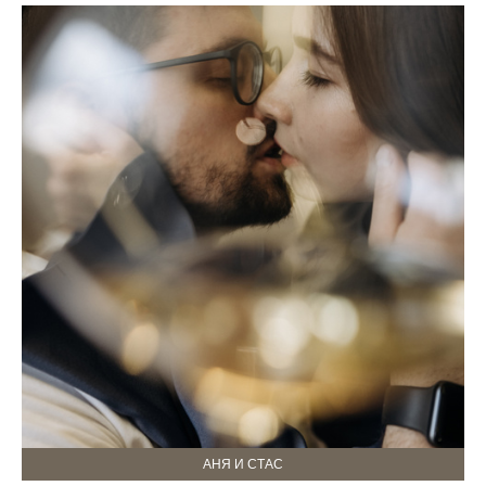
АНЯ И СТАС