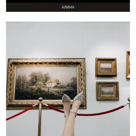
АЛИНА