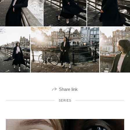
Share link
SERIES