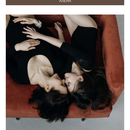
АЛЕНА