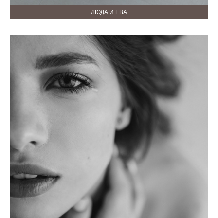
ЛЮДА И ЕВА