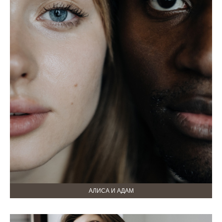
АЛИСА И АДАМ