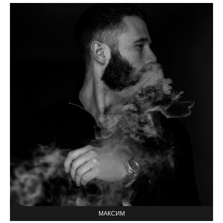
МАКСИМ