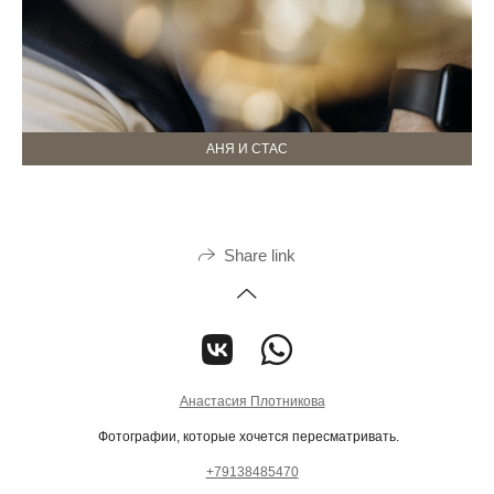
АНЯ И СТАС
Share link
Анастасия Плотникова
Фотографии, которые хочется пересматривать.
+79138485470