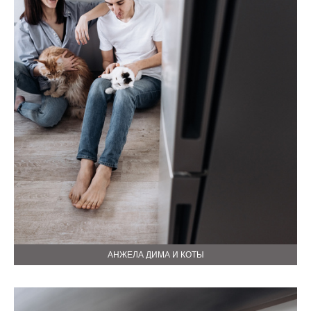
АНЖЕЛА ДИМА И КОТЫ