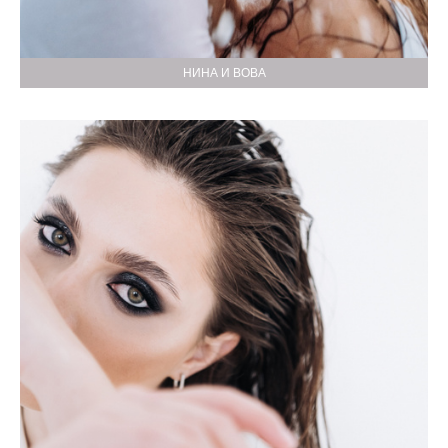
НИНА И ВОВА