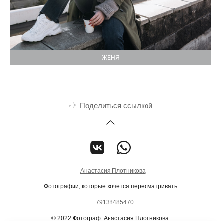
ЖЕНЯ
Поделиться ссылкой
Анастасия Плотникова
Фотографии, которые хочется пересматривать.
+79138485470
© 2022 Фотограф Анастасия Плотникова