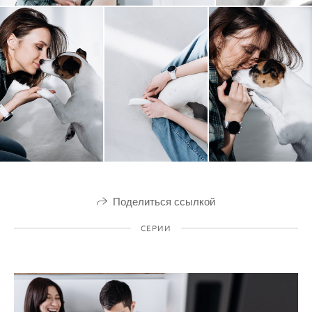
Поделиться ссылкой
СЕРИИ