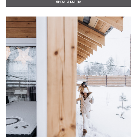
ЛИЗА И МАША