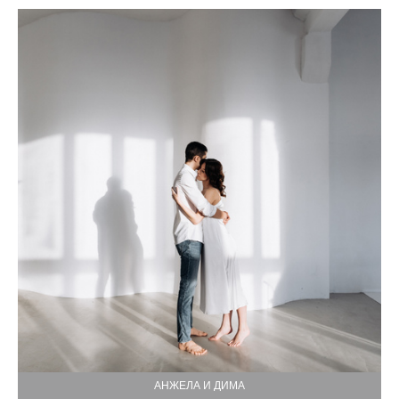
АНЖЕЛА И ДИМА