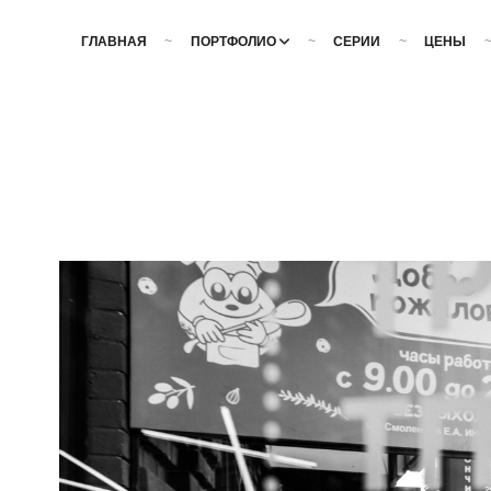
ГЛАВНАЯ
ПОРТФОЛИО
СЕРИИ
ЦЕНЫ