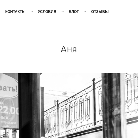
КОНТАКТЫ
УСЛОВИЯ
БЛОГ
ОТЗЫВЫ
Аня