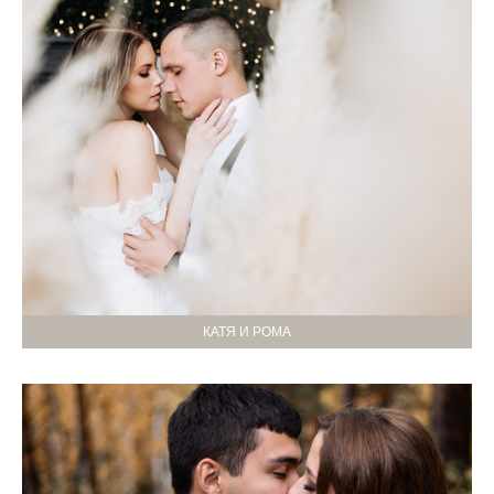
КАТЯ И РОМА