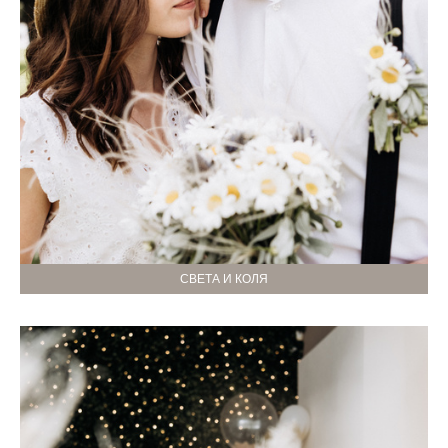
СВЕТА И КОЛЯ