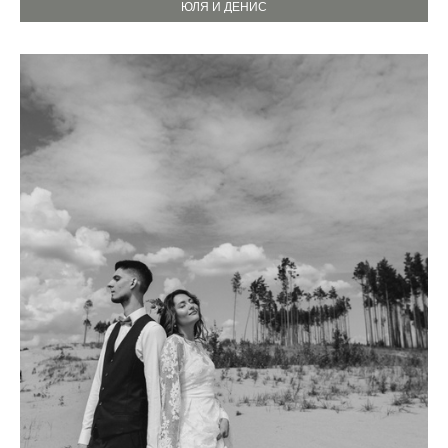
ЮЛЯ И ДЕНИС