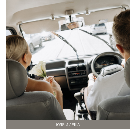
ЮЛЯ И ЛЕША