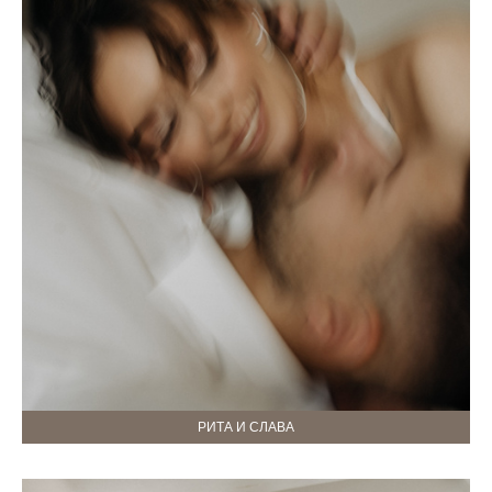
РИТА И СЛАВА