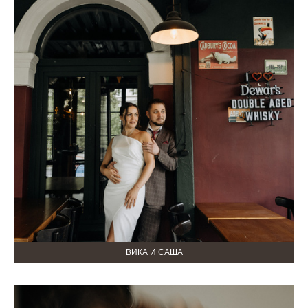
ВИКА И САША