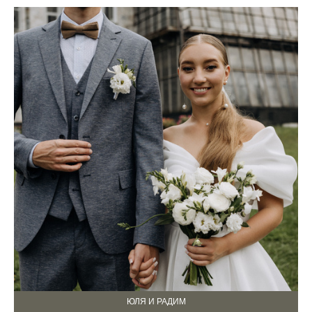
ЮЛЯ И РАДИМ