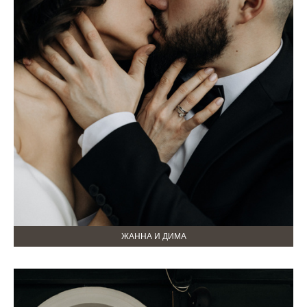
ЖАННА И ДИМА