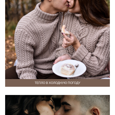
ТЕПЛО В ХОЛОДНУЮ ПОГОДУ