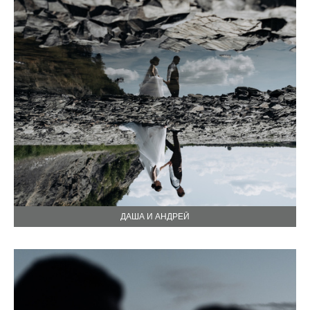
ДАША И АНДРЕЙ