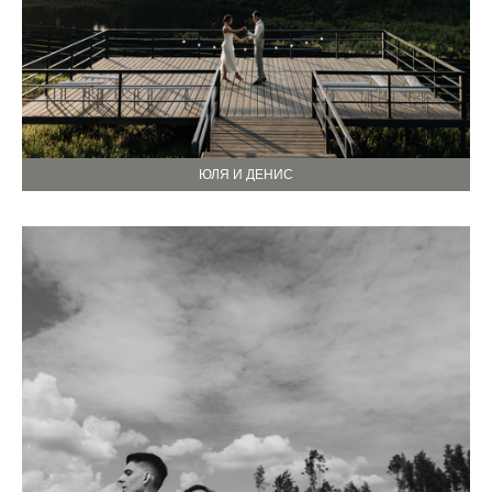
ЮЛЯ И ДЕНИС