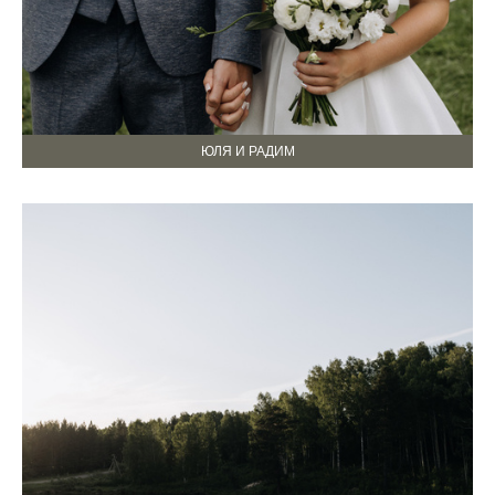
ЮЛЯ И РАДИМ