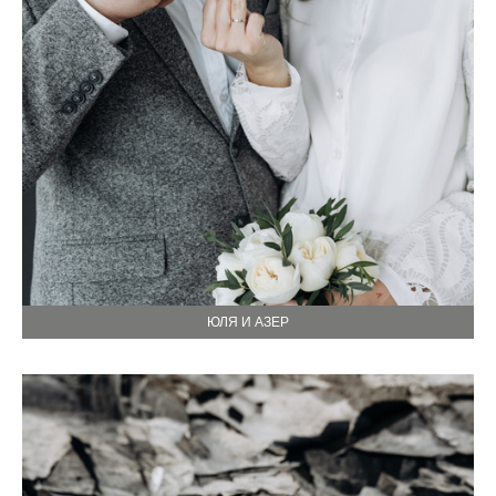
ЮЛЯ И АЗЕР