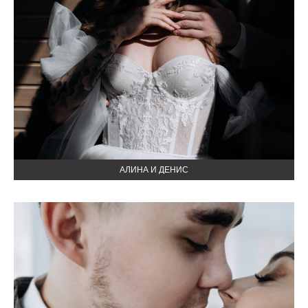
АЛИНА И ДЕНИС