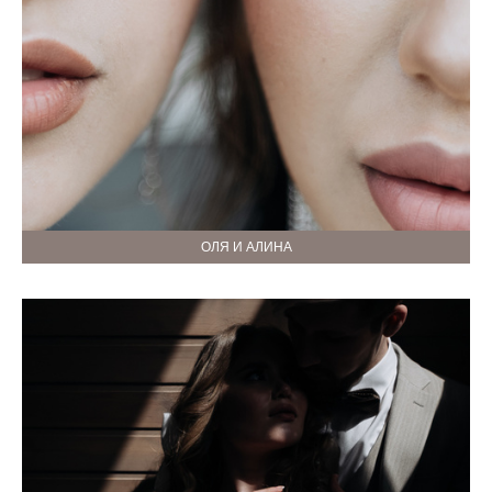
ОЛЯ И АЛИНА