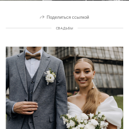
Поделиться ссылкой
СВАДЬБЫ