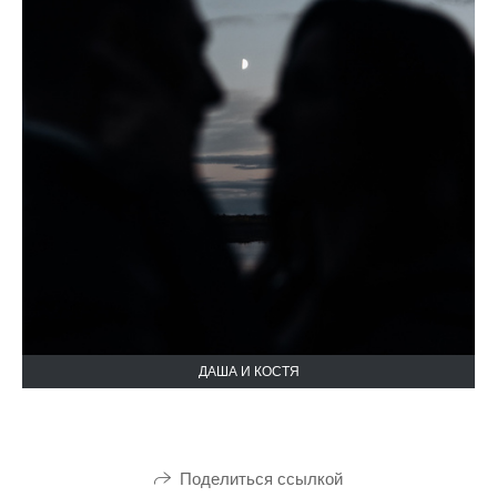
ДАША И КОСТЯ
Поделиться ссылкой