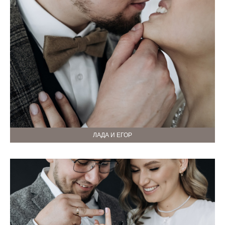
ЛАДА И ЕГОР