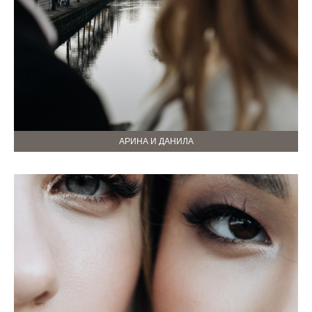
АРИНА И ДАНИЛА