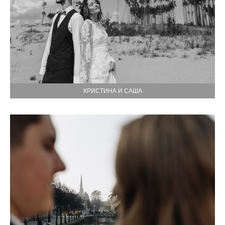
КРИСТИНА И САША