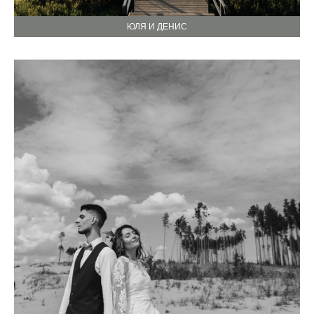
ЮЛЯ И ДЕНИС