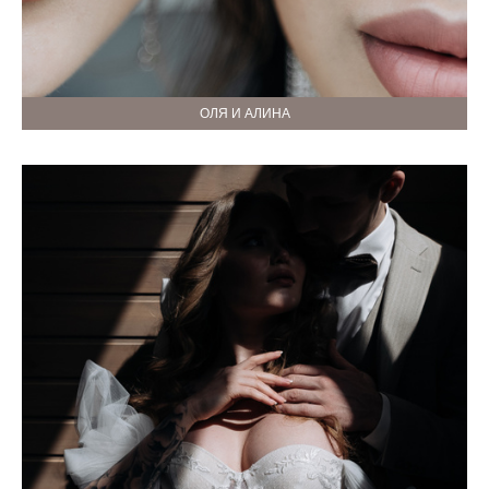
ОЛЯ И АЛИНА