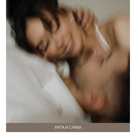
РИТА И СЛАВА