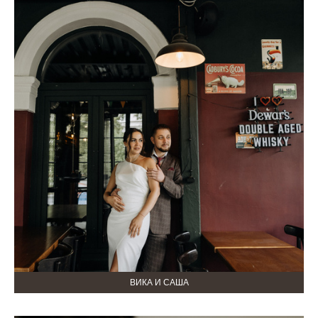
ВИКА И САША