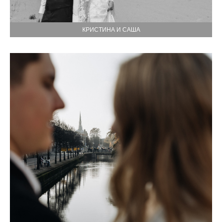
КРИСТИНА И САША