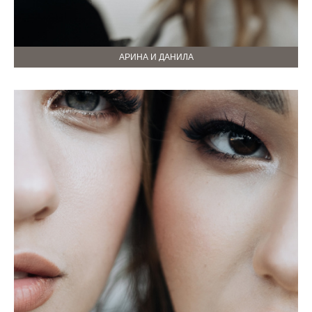
АРИНА И ДАНИЛА