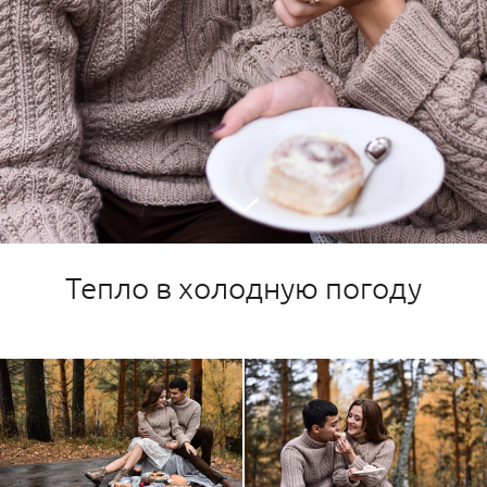
Тепло в холодную погоду