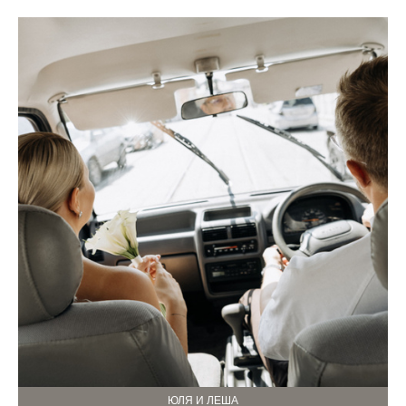
ЮЛЯ И ЛЕША