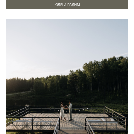
ЮЛЯ И РАДИМ