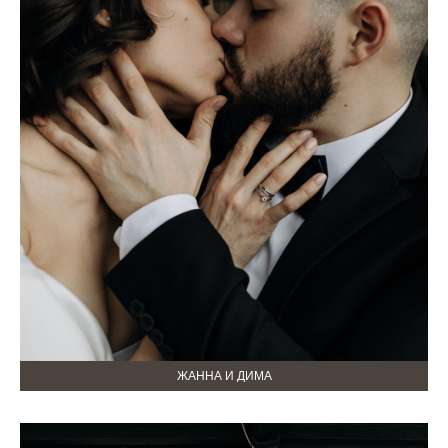
ЖАННА И ДИМА