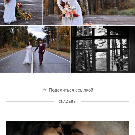
Поделиться ссылкой
СВАДЬБЫ