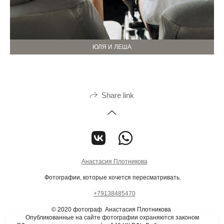
ЮЛЯ И ЛЕША
Share link
Анастасия Плотникова
Фотографии, которые хочется пересматривать.
+79138485470
© 2020 фотограф Анастасия Плотникова
Опубликованные на сайте фотографии охраняются законом