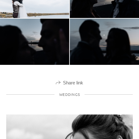
Share link
WEDDINGS