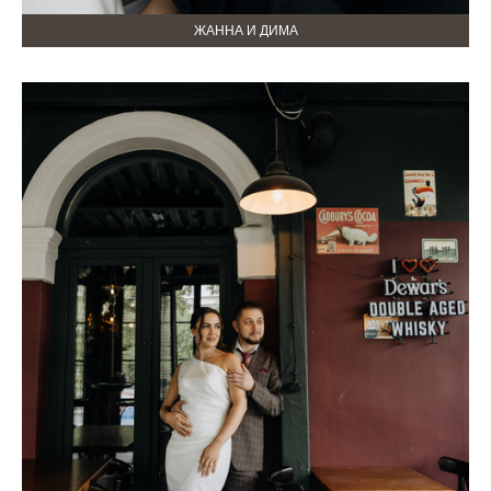
ЖАННА И ДИМА