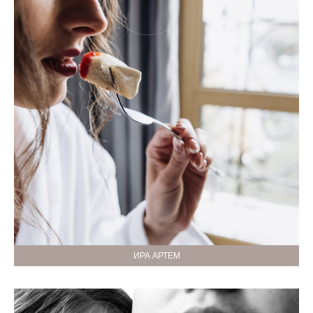
ИРА АРТЕМ