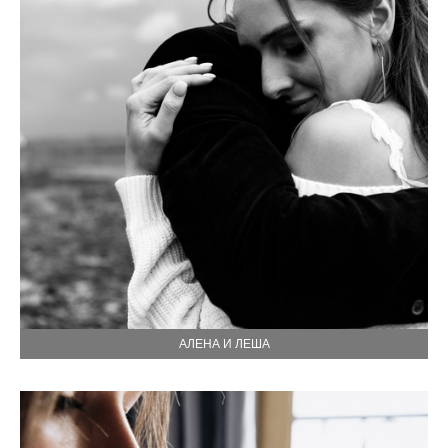
АЛЕНА И ЛЕША