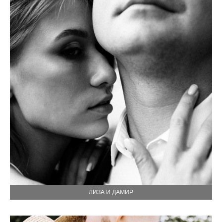
ЛИЗА И ДАМИР