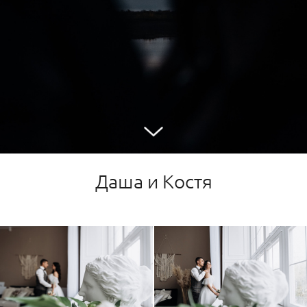
Даша и Костя