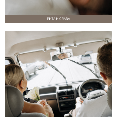
РИТА И СЛАВА