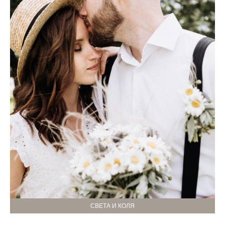
СВЕТА И КОЛЯ