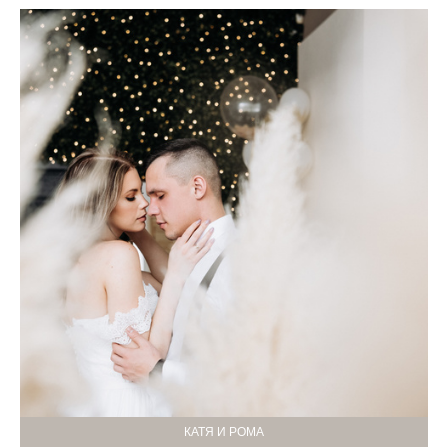
КАТЯ И РОМА