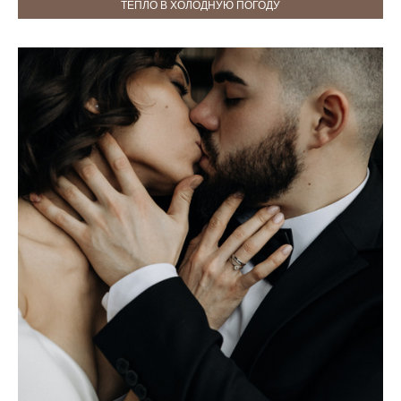
ТЕПЛО В ХОЛОДНУЮ ПОГОДУ