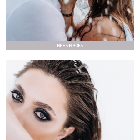
НИНА И ВОВА