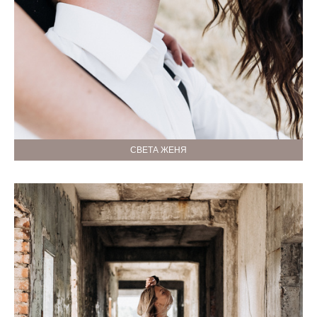
СВЕТА ЖЕНЯ