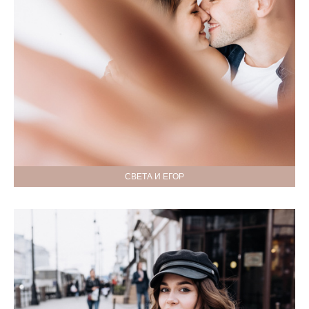
СВЕТА И ЕГОР