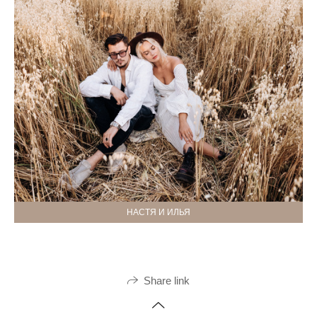
НАСТЯ И ИЛЬЯ
Share link