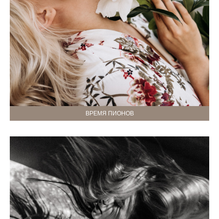
ВРЕМЯ ПИОНОВ