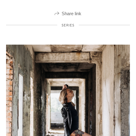
Share link
SERIES