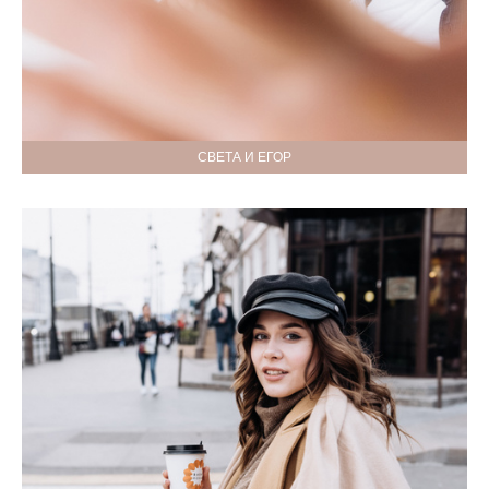
СВЕТА И ЕГОР