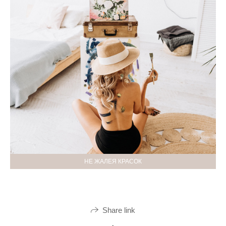
НЕ ЖАЛЕЯ КРАСОК
Share link