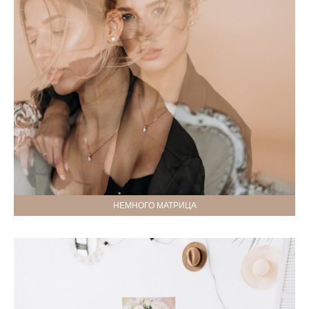
НЕМНОГО МАТРИЦА