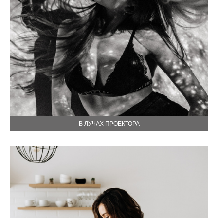
В ЛУЧАХ ПРОЕКТОРА