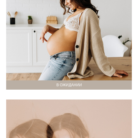
В ОЖИДАНИИ