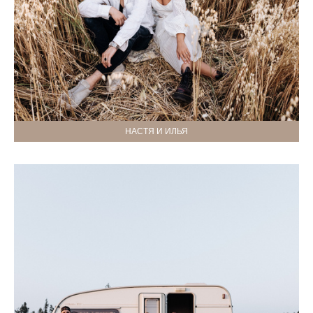
НАСТЯ И ИЛЬЯ