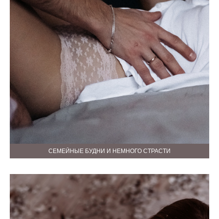
СЕМЕЙНЫЕ БУДНИ И НЕМНОГО СТРАСТИ