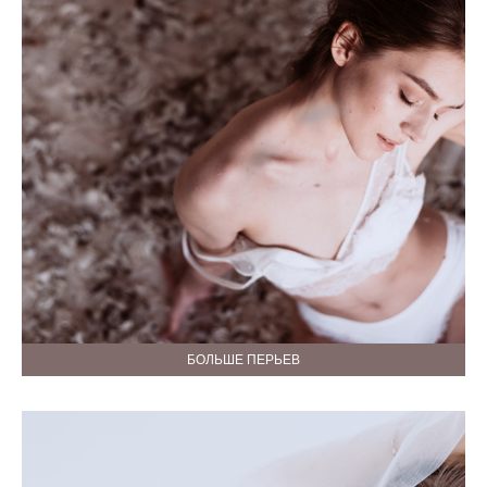
БОЛЬШЕ ПЕРЬЕВ