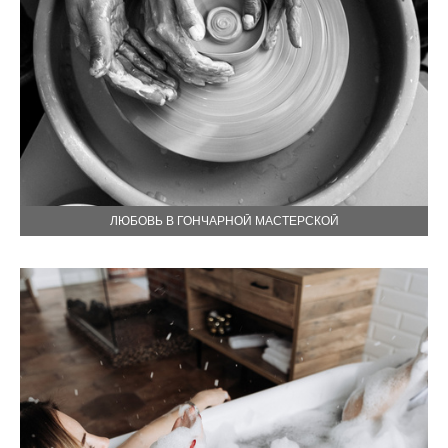
ЛЮБОВЬ В ГОНЧАРНОЙ МАСТЕРСКОЙ