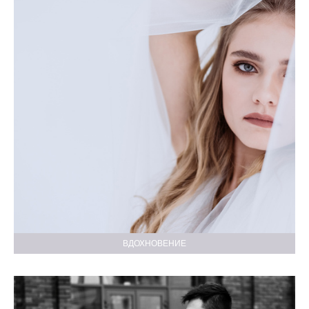
ВДОХНОВЕНИЕ