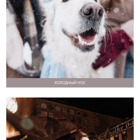
ХОЛОДНЫЙ НОС