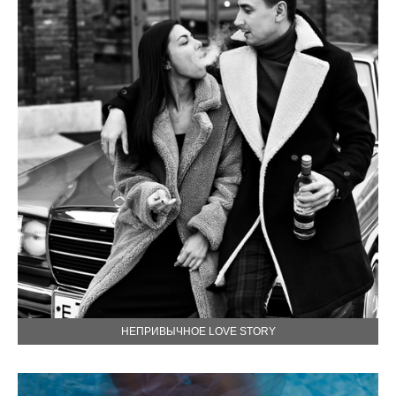
НЕПРИВЫЧНОЕ LOVE STORY