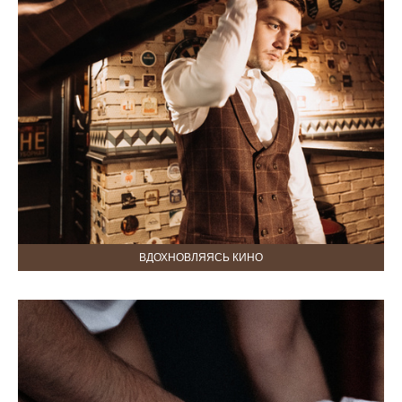
ВДОХНОВЛЯЯСЬ КИНО