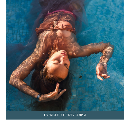
ГУЛЯЯ ПО ПОРТУГАЛИИ