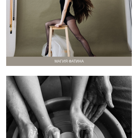
МАГИЯ ФАТИНА