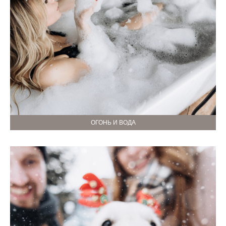
ОГОНЬ И ВОДА