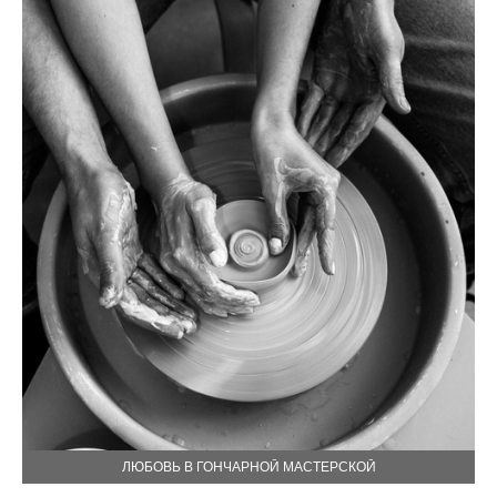
ЛЮБОВЬ В ГОНЧАРНОЙ МАСТЕРСКОЙ