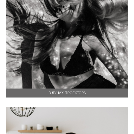
В ЛУЧАХ ПРОЕКТОРА