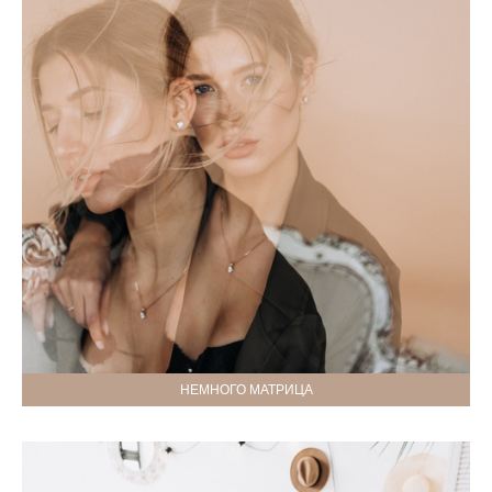
НЕМНОГО МАТРИЦА