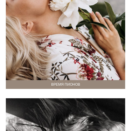
ВРЕМЯ ПИОНОВ