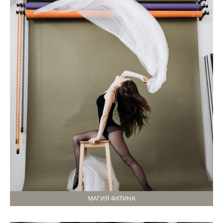
МАГИЯ ФАТИНА