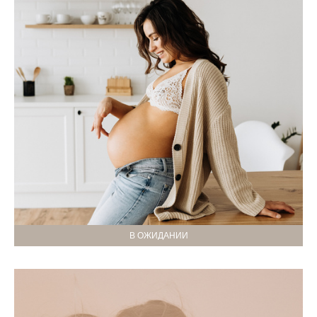
В ОЖИДАНИИ