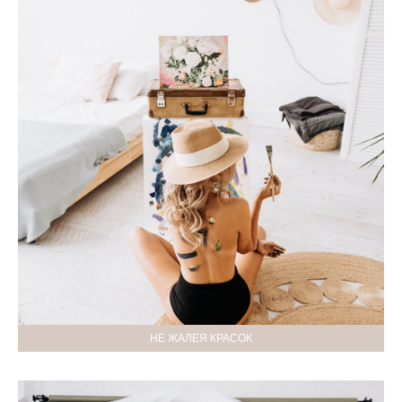
НЕ ЖАЛЕЯ КРАСОК