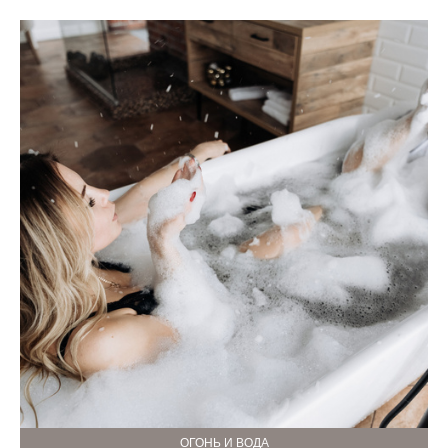
ОГОНЬ И ВОДА