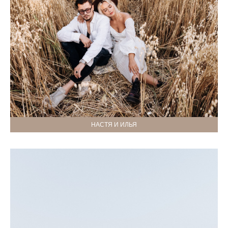
НАСТЯ И ИЛЬЯ