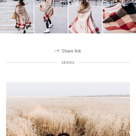
Share link
SERIES